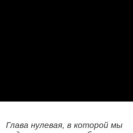
Глава нулевая, в которой мы