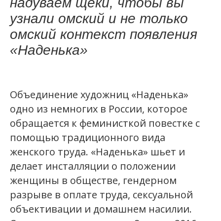
надуваем щеки, чтобы вы
узнали омский и не только
омский контекст появления
«Наденька»
Объединение художниц «Наденька»
одно из немногих в России, которое
обращается к феминисткой повестке с
помощью традиционного вида
женского труда. «Наденька» шьет и
делает инсталляции о положении
женщины в обществе, гендерном
разрыве в оплате труда, сексуальной
объективации и домашнем насилии.