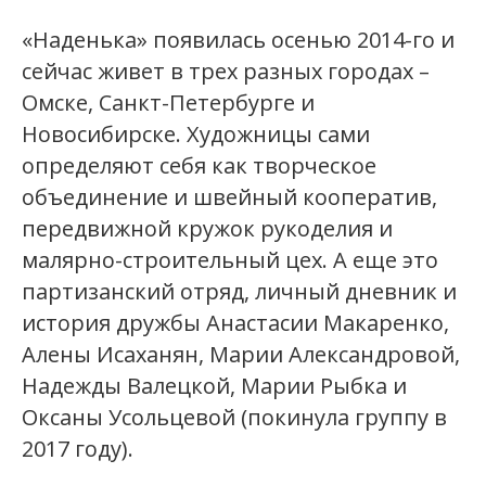
«Наденька» появилась осенью 2014-го и
сейчас живет в трех разных городах –
Омске, Санкт-Петербурге и
Новосибирске. Художницы сами
определяют себя как творческое
объединение и швейный кооператив,
передвижной кружок рукоделия и
малярно-строительный цех. А еще это
партизанский отряд, личный дневник и
история дружбы Анастасии Макаренко,
Алены Исаханян, Марии Александровой,
Надежды Валецкой, Марии Рыбка и
Оксаны Усольцевой (покинула группу в
2017 году).