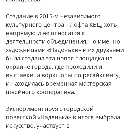
Создание в 2015-м независимого
культурного центра – Лофта КВЦ, хоть
напрямую и не относится к
деятельности объединения, но именно
художницами «Наденьки» и их друзьями
была создана эта новая площадка на
окраине города, где проходили и
выставки, и воркшопы по ресайклингу,
и находилась временная мастерская
швейного кооператива.
Экспериментируя с городской
повесткой «Наденька» в итоге выбрала
искусство, участвует в