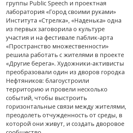
группы Public Speech и проектная
лаборатория «Город своими руками»
Института «Стрелка», «Наденька» одна
из первых заговорила о культуре
участия и на фестивале паблик-арта
«Пространство множественности»
решила работать с жителями в проекте
«Другие берега». Художники-активисты
преобразовали один из дворов городка
Нефтяников: благоустроили
территорию и провели несколько
событий, чтобы выстроить
горизонтальные связи между жителями,
преодолеть отчужденность от среды, в
которой они живут, и создать дворовое
сообщество.