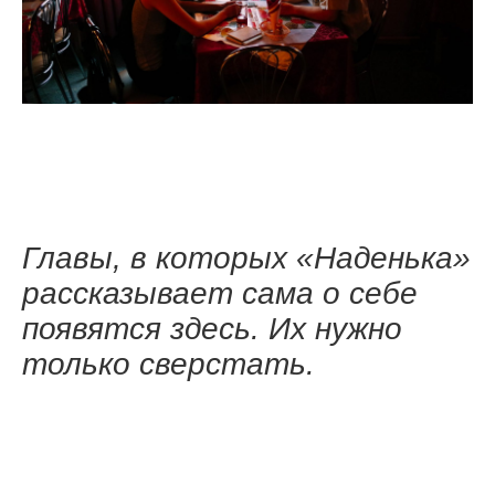
Главы, в которых «Наденька»
рассказывает сама о себе
появятся здесь. Их нужно
только сверстать.