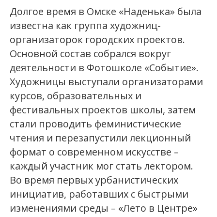
Долгое время в Омске «Наденька» была
известна как группа художниц-
организаторок городских проектов.
Основной состав собрался вокруг
деятельности в Фотошколе «Событие».
Художницы выступали организаторами
курсов, образовательных и
фестивальных проектов школы, затем
стали проводить феминистические
чтения и перезапустили лекционный
формат о современном искусстве –
каждый участник мог стать лектором.
Во время первых урбанистических
инициатив, работавших с быстрыми
изменениями среды – «Лето в Центре»