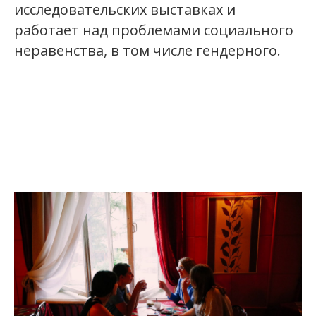
исследовательских выставках и
работает над проблемами социального
неравенства, в том числе гендерного.