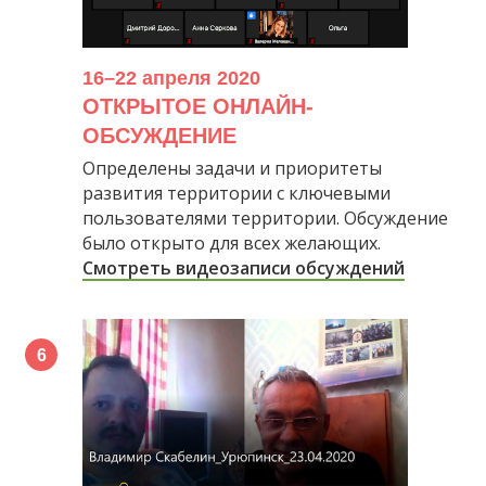
16–22 апреля 2020
ОТКРЫТОЕ ОНЛАЙН-
ОБСУЖДЕНИЕ
Определены задачи и приоритеты
развития территории с ключевыми
пользователями территории. Обсуждение
было открыто для всех желающих.
Смотреть видеозаписи обсуждений