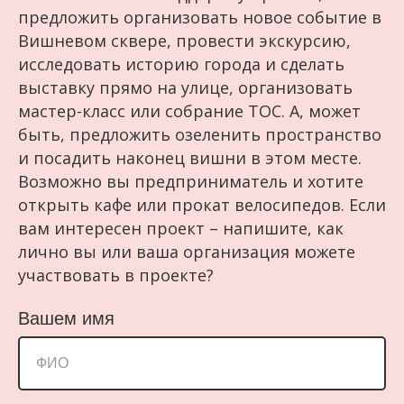
предложить организовать новое событие в
Вишневом сквере, провести экскурсию,
исследовать историю города и сделать
выставку прямо на улице, организовать
мастер-класс или собрание ТОС. А, может
быть, предложить озеленить пространство
и посадить наконец вишни в этом месте.
Возможно вы предприниматель и хотите
открыть кафе или прокат велосипедов. Если
вам интересен проект – напишите, как
лично вы или ваша организация можете
участвовать в проекте?
Вашем имя
ФИО