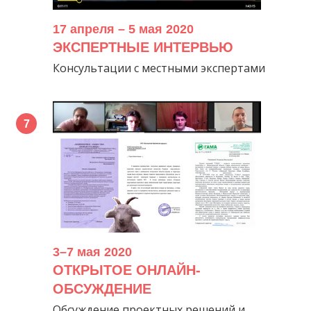
17 апреля – 5 мая 2020
ЭКСПЕРТНЫЕ ИНТЕРВЬЮ
Консультации с местными экспертами
3–7 мая 2020
ОТКРЫТОЕ ОНЛАЙН-
ОБСУЖДЕНИЕ
Обсуждение проектных решений и