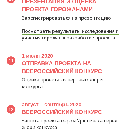
ПРЕЗЕНТАЦИЯ И ОЦЕНКА
ПРОЕКТА ГОРОЖАНАМИ
Зарегистрироваться на презентацию
Посмотреть результаты исследования и
участия горожан в разработке проекта
1 июля 2020
ОТПРАВКА ПРОЕКТА НА
ВСЕРОССИЙСКИЙ КОНКУРС
Оценка проекта экспертным жюри
конкурса
август – сентябрь 2020
ВСЕРОССИЙСКИЙ КОНКУРС
Защита проекта мэром Урюпинска перед
жюри конкурса