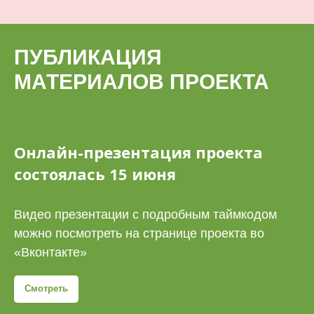
ПУБЛИКАЦИЯ
МАТЕРИАЛОВ ПРОЕКТА
Онлайн-презентация проекта
состоялась 15 июня
Видео презентации с подробным таймкодом
можно посмотреть на странице проекта во
«Вконтакте»
Смотреть