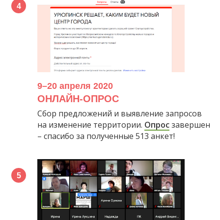
9–20 апреля 2020
ОНЛАЙН-ОПРОС
Сбор предложений и выявление запросов
на изменение территории.
Опрос
завершен
– спасибо за полученные 513 анкет!