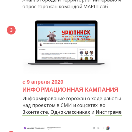
опрос горожан командой МАРШ лаб
с 9 апреля 2020
ИНФОРМАЦИОННАЯ КАМПАНИЯ
Информирование горожан о ходе работы
над проектом в СМИ и соцсетях: во
Вконтакте
,
Одноклассниках
и
Инстграме