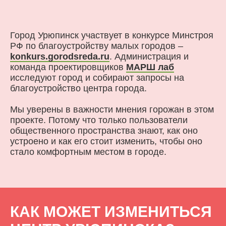
Город Урюпинск участвует в конкурсе Минстроя
РФ по благоустройству малых городов –
konkurs.gorodsreda.ru
. Администрация и
команда проектировщиков
МАРШ лаб
исследуют город и собирают запросы на
благоустройство центра города.
Мы уверены в важности мнения горожан в этом
проекте. Потому что только пользователи
общественного пространства знают, как оно
устроено и как его стоит изменить, чтобы оно
стало комфортным местом в городе.
КАК МОЖЕТ ИЗМЕНИТЬСЯ