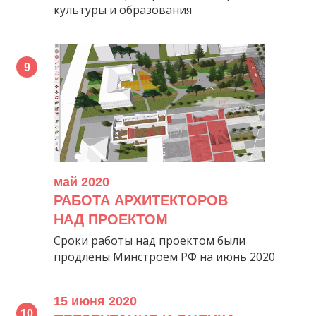
культуры и образования
май 2020
РАБОТА АРХИТЕКТОРОВ
НАД ПРОЕКТОМ
Сроки работы над проектом были
продлены Минстроем РФ на июнь 2020
15 июня 2020