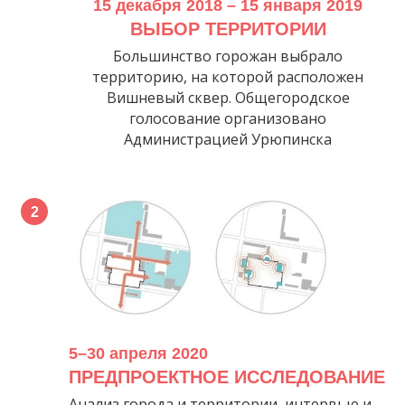
15 декабря 2018 – 15 января 2019
ВЫБОР ТЕРРИТОРИИ
Большинство горожан выбрало
территорию, на которой расположен
Вишневый сквер. Общегородское
голосование организовано
Администрацией Урюпинска
5–30 апреля 2020
ПРЕДПРОЕКТНОЕ ИССЛЕДОВАНИЕ
Анализ города и территории, интервью и