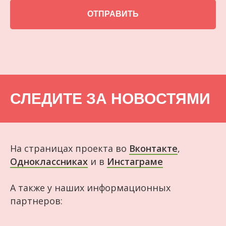
ОТПРАВИТЬ
СЛЕДИТЕ ЗА НОВОСТЯМИ
На страницах проекта во
Вконтакте
,
Одноклассниках
и в
Инстаграме
А также у наших информационных
партнеров: