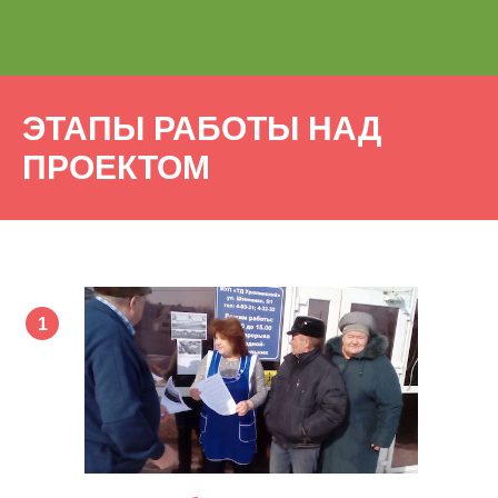
ЭТАПЫ РАБОТЫ НАД
ПРОЕКТОМ