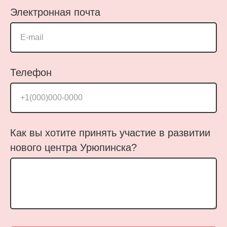
Электронная почта
E-mail
Телефон
+1(000)000-0000
Как вы хотите принять участие в развитии
нового центра Урюпинска?