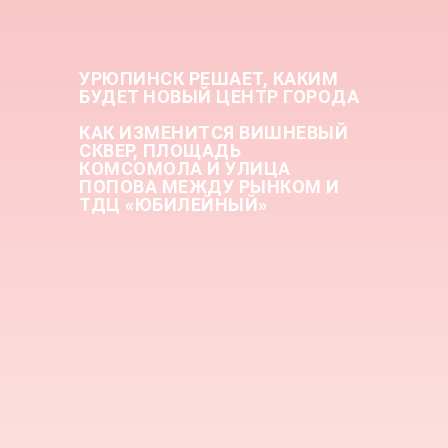
УРЮПИНСК РЕШАЕТ
, КАКИМ
БУДЕТ НОВЫЙ ЦЕНТР ГОРОДА
КАК ИЗМЕНИТСЯ ВИШНЕВЫЙ
СКВЕР, ПЛОЩАДЬ
КОМСОМОЛА И УЛИЦА
ПОПОВА МЕЖДУ РЫНКОМ И
ТДЦ «ЮБИЛЕЙНЫЙ»