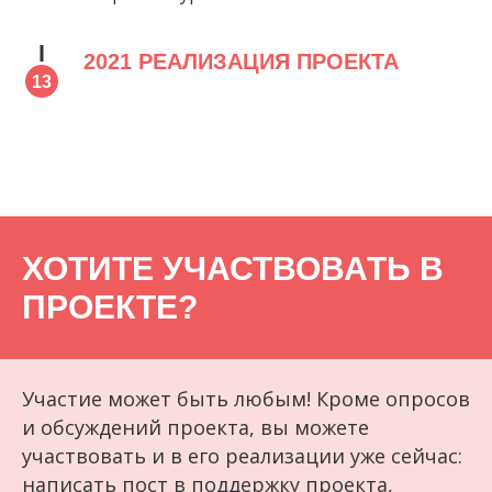
2021 РЕАЛИЗАЦИЯ ПРОЕКТА
ХОТИТЕ УЧАСТВОВАТЬ В
ПРОЕКТЕ?
Участие может быть любым! Кроме опросов
и обсуждений проекта, вы можете
участвовать и в его реализации уже сейчас:
написать пост в поддержку проекта,