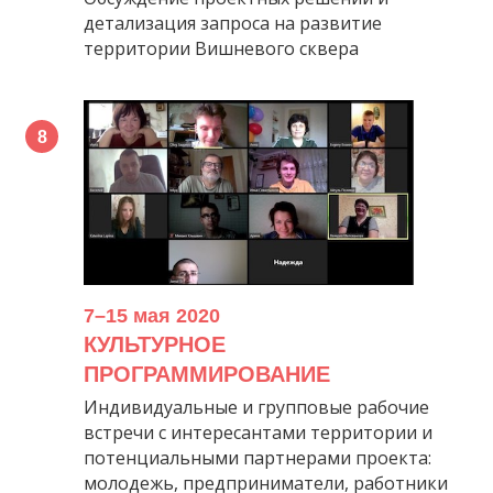
детализация запроса на развитие
территории Вишневого сквера
7–15 мая 2020
КУЛЬТУРНОЕ
ПРОГРАММИРОВАНИЕ
Индивидуальные и групповые рабочие
встречи с интересантами территории и
потенциальными партнерами проекта:
молодежь, предприниматели, работники