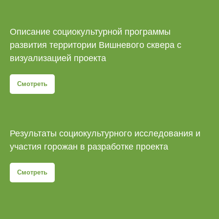
Описание социокультурной программы
развития территории Вишневого сквера с
визуализацией проекта
Смотреть
Результаты социокультурного исследования и
участия горожан в разработке проекта
Смотреть