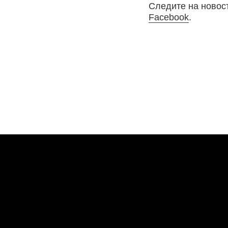
Следите на новос
Facebook
.