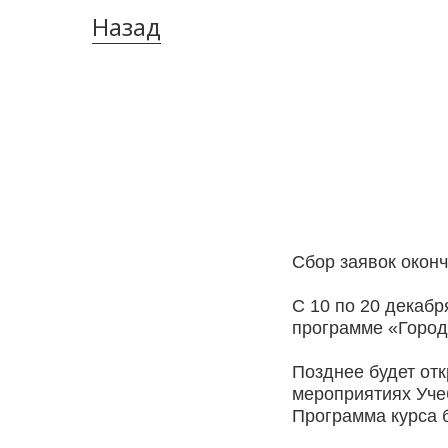
Назад
Сбор заявок оконч
С 10 по 20 декабр
программе «Город
Позднее будет отк
мероприятиях Учеб
Программа курса б