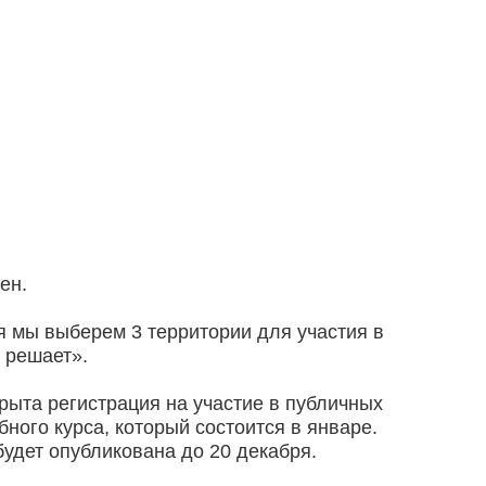
ен.
я мы выберем 3 территории для участия в
 решает».
рыта регистрация на участие в публичных
ного курса, который состоится в январе.
удет опубликована до 20 декабря.